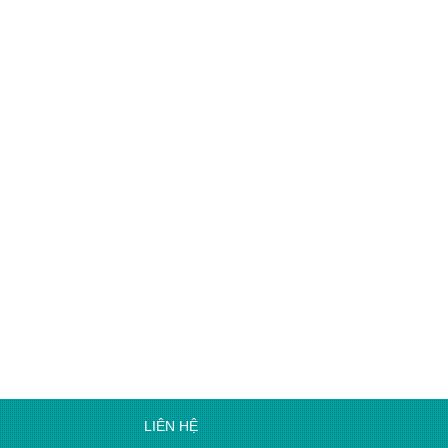
LIÊN HỆ