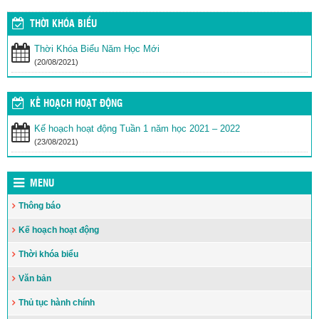
THỜI KHÓA BIỂU
Thời Khóa Biểu Năm Học Mới
(20/08/2021)
KẾ HOẠCH HOẠT ĐỘNG
Kế hoạch hoạt động Tuần 1 năm học 2021 – 2022
(23/08/2021)
MENU
Thông báo
Kế hoạch hoạt động
Thời khóa biểu
Văn bản
Thủ tục hành chính